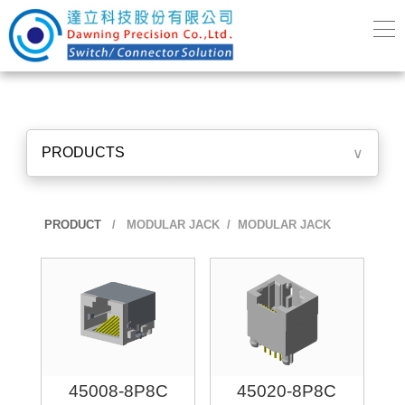
PRODUCTS
∨
PRODUCT
/
MODULAR JACK
/ MODULAR JACK
45008-8P8C
45020-8P8C