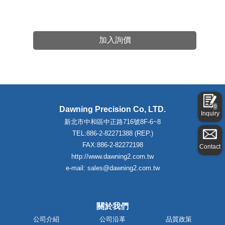
加入詢價
0
Dawning Precision Co, LTD.
Inquiry
新北市中和區中正路716號8F-6~8
TEL:886-2-82271388 (REP.)
FAX:886-2-82272198
Contact
http://www.dawning2.com.tw
e-mail: sales@dawning2.com.tw
關於我們
公司介紹
公司沿革
品質政策