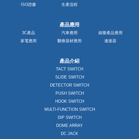
ISO證書
生產流程
產品應用
3C產品
汽車應用
娛樂產品應用
家電應用
醫療器材應用
連接器
產品介紹
TACT SWITCH
SLIDE SWITCH
DETECTOR SWITCH
PUSH SWITCH
HOOK SWITCH
MULTI-FUNCTION SWITCH
DIP SWITCH
DOME ARRAY
DC JACK