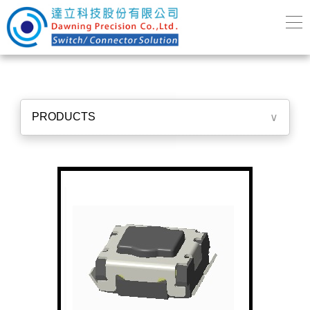
PRODUCTS
∨