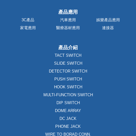
產品應用
3C產品
汽車應用
娛樂產品應用
家電應用
醫療器材應用
連接器
產品介紹
TACT SWITCH
SLIDE SWITCH
DETECTOR SWITCH
PUSH SWITCH
HOOK SWITCH
MULTI-FUNCTION SWITCH
DIP SWITCH
DOME ARRAY
DC JACK
PHONE JACK
WIRE TO BORAD CONN.