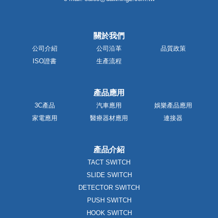
關於我們
公司介紹
公司沿革
品質政策
ISO證書
生產流程
產品應用
3C產品
汽車應用
娛樂產品應用
家電應用
醫療器材應用
連接器
產品介紹
TACT SWITCH
SLIDE SWITCH
DETECTOR SWITCH
PUSH SWITCH
HOOK SWITCH