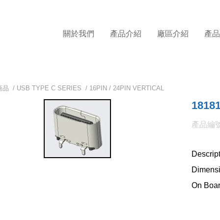
關於我們
產品介紹
廠區介紹
產
商品 /
USB TYPE C SERIES
/
16PIN / 24PIN VERTICAL
1818
產品編號:
Descrip
Dimensi
On Boar