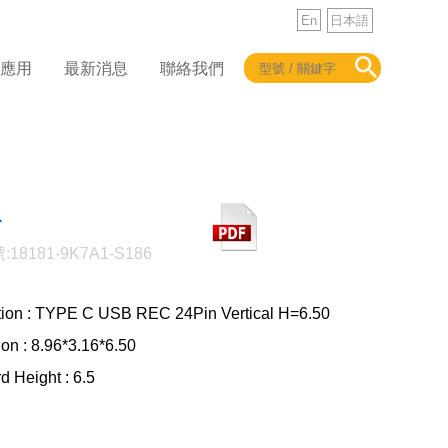
En
日本語
品應用
最新消息
聯絡我們
1
18181-9K7A1-S186
tion : TYPE C USB REC 24Pin Vertical H=6.50
on : 8.96*3.16*6.50
d Height : 6.5