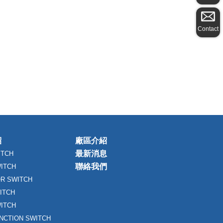
Contact
紹
廠區介紹
最新消息
ITCH
聯絡我們
WITCH
R SWITCH
ITCH
ITCH
UNCTION SWITCH