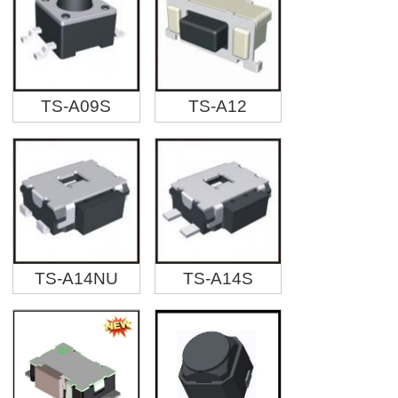
TS-A09S
TS-A12
TS-A14NU
TS-A14S