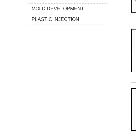
MOLD DEVELOPMENT
PLASTIC INJECTION