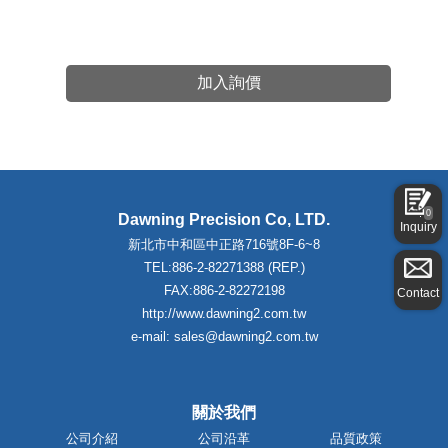
加入詢價
0
Dawning Precision Co, LTD.
Inquiry
新北市中和區中正路716號8F-6~8
TEL:886-2-82271388 (REP.)
FAX:886-2-82272198
Contact
http://www.dawning2.com.tw
e-mail: sales@dawning2.com.tw
關於我們
公司介紹
公司沿革
品質政策