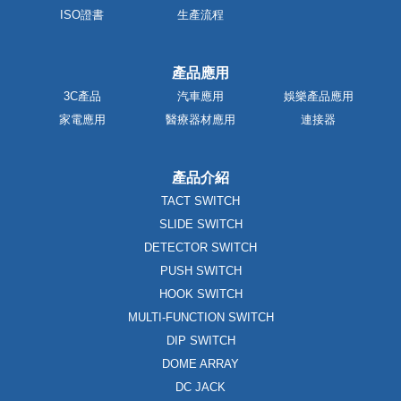
ISO證書
生產流程
產品應用
3C產品
汽車應用
娛樂產品應用
家電應用
醫療器材應用
連接器
產品介紹
TACT SWITCH
SLIDE SWITCH
DETECTOR SWITCH
PUSH SWITCH
HOOK SWITCH
MULTI-FUNCTION SWITCH
DIP SWITCH
DOME ARRAY
DC JACK