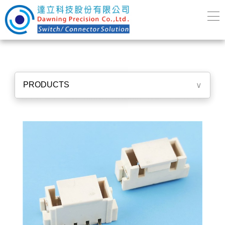
PRODUCTS
∨