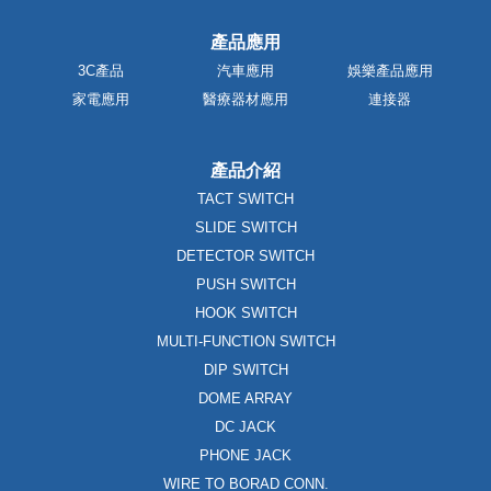
產品應用
3C產品
汽車應用
娛樂產品應用
家電應用
醫療器材應用
連接器
產品介紹
TACT SWITCH
SLIDE SWITCH
DETECTOR SWITCH
PUSH SWITCH
HOOK SWITCH
MULTI-FUNCTION SWITCH
DIP SWITCH
DOME ARRAY
DC JACK
PHONE JACK
WIRE TO BORAD CONN.