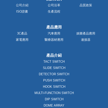
公司介紹
公司沿革
品質政策
ISO證書
生產流程
產品應用
3C產品
汽車應用
娛樂產品應用
家電應用
醫療器材應用
連接器
產品介紹
TACT SWITCH
SLIDE SWITCH
DETECTOR SWITCH
PUSH SWITCH
HOOK SWITCH
MULTI-FUNCTION SWITCH
DIP SWITCH
DOME ARRAY