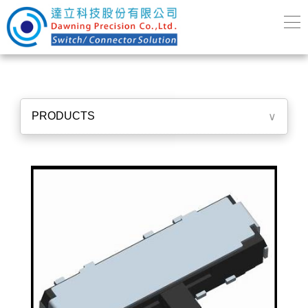
PRODUCTS
∨