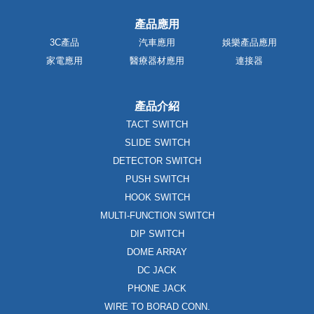
產品應用
3C產品
汽車應用
娛樂產品應用
家電應用
醫療器材應用
連接器
產品介紹
TACT SWITCH
SLIDE SWITCH
DETECTOR SWITCH
PUSH SWITCH
HOOK SWITCH
MULTI-FUNCTION SWITCH
DIP SWITCH
DOME ARRAY
DC JACK
PHONE JACK
WIRE TO BORAD CONN.