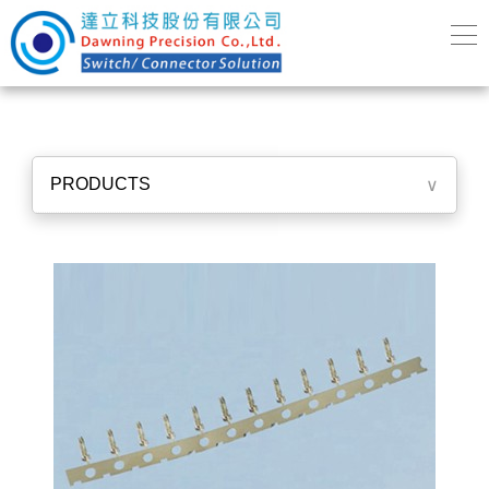
PRODUCTS
∨