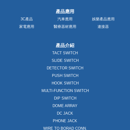
產品應用
3C產品
汽車應用
娛樂產品應用
家電應用
醫療器材應用
連接器
產品介紹
TACT SWITCH
SLIDE SWITCH
DETECTOR SWITCH
PUSH SWITCH
HOOK SWITCH
MULTI-FUNCTION SWITCH
DIP SWITCH
DOME ARRAY
DC JACK
PHONE JACK
WIRE TO BORAD CONN.