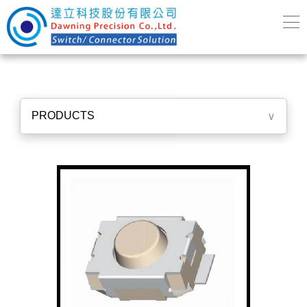
PRODUCTS
∨