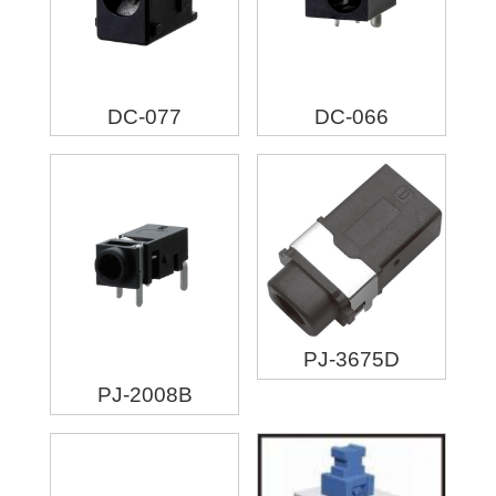
DC-077
DC-066
PJ-3675D
PJ-2008B