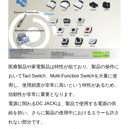
医療製品や家電製品は特性が似ており、製品の操作に
おいてTact Switch、Multi-Function Switchを大量に使
用し、使用頻度が非常に高いという特性があるため、
信頼性が非常に重要となります。
電源に関わるDC JACKは、製品で使用する電源の供
給を担い、さらに製品の使用中におけるエラーも許さ
れない部分です。