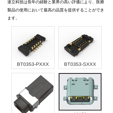
達立科技は長年の経験と業界の高い評価により、医療
製品の使用において最高の品質を提供することができ
ます。
BT0353-PXXX
BT0353-SXXX