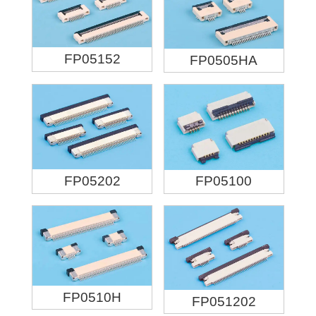
FP05152
FP0505HA
FP05202
FP05100
FP0510H
FP051202