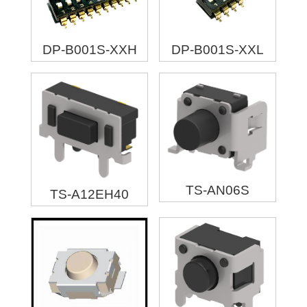
DP-B001S-XXH
DP-B001S-XXL
TS-AN06S
TS-A12EH40