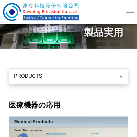
製品実用
PRODUCTS
∨
医療機器の応用